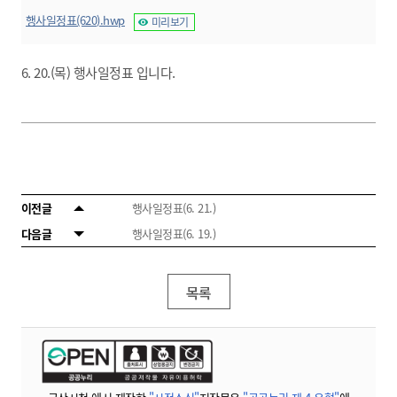
행사일정표(620).hwp
미리보기
6. 20.(목) 행사일정표 입니다.
이전글
행사일정표(6. 21.)
다음글
행사일정표(6. 19.)
목록