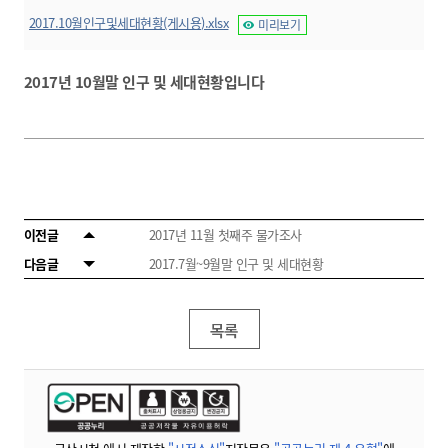
2017.10월인구및세대현황(게시용).xlsx
미리보기
2017년 10월말 인구 및 세대현황입니다
이전글
2017년 11월 첫째주 물가조사
다음글
2017.7월~9월말 인구 및 세대현황
목록