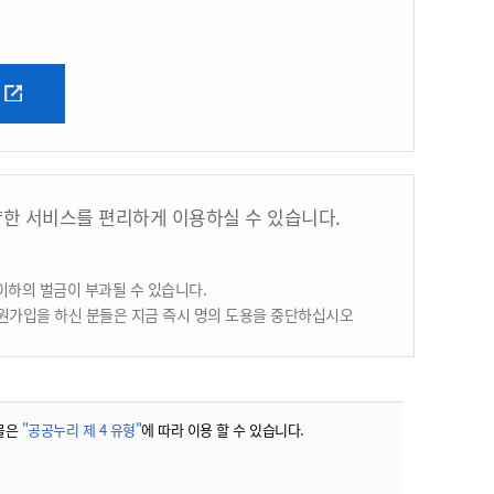
양한 서비스를 편리하게 이용하실 수 있습니다.
이하의 벌금이 부과될 수 있습니다.
원가입을 하신 분들은 지금 즉시 명의 도용을 중단하십시오
물은
"공공누리 제 4 유형"
에 따라 이용 할 수 있습니다.