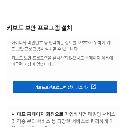
키보드 보안 프로그램 설치
아이디와 비밀번호 등 입력하는 정보를 보호하기 위하여 키보
드 보안 프로그램을 설치할 수 있습니다.
키보드 보안 프로그램을 설치하지 않으셔도 홈페이지 이용에
아무런 지장이 없습니다.
키보드보안프로그램 설치 바로가기
시 대표 홈페이지 회원으로 가입
하시면 메일링 서비스
및 각종 문의 서비스 등 다양한 서비스를 편리하게 이