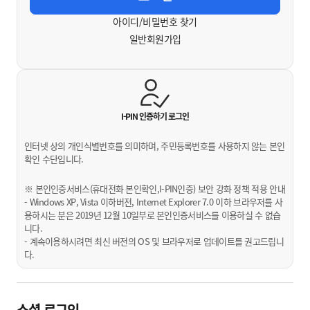
아이디/비밀번호 찾기
일반회원가입
I-PIN 인증하기
로그인
인터넷 상의 개인식별번호를 의미하며, 주민등록번호를 사용하지 않는 본인
확인 수단입니다.
※ 본인인증서비스(휴대전화 본인확인,I-PIN인증) 보안 강화 정책 적용 안내
- Windows XP, Vista 이하버전, Internet Explorer 7.0 이하 브라우저를 사
용하시는 분은 2019년 12월 10일부로 본인인증서비스를 이용하실 수 없습
니다.
- 계속이용하시려면 최신 버전의 OS 및 브라우저로 업데이트를 권고드립니
다.
소셜 로그인