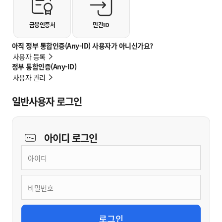
금융인증서
민간ID
아직 정부 통합인증(Any-ID) 사용자가 아니신가요?
사용자 등록
정부 통합인증(Any-ID)
사용자 관리
일반사용자 로그인
아이디
로그인