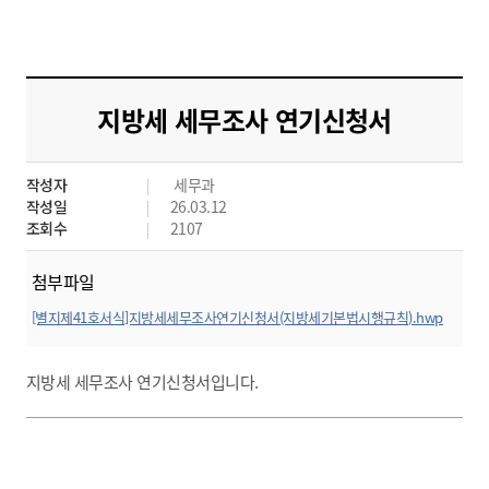
지방세 세무조사 연기신청서
작성자
세무과
작성일
26.03.12
조회수
2107
첨부파일
[별지제41호서식]지방세세무조사연기신청서(지방세기본법시행규칙).hwp
미리보기
지방세 세무조사 연기신청서입니다.