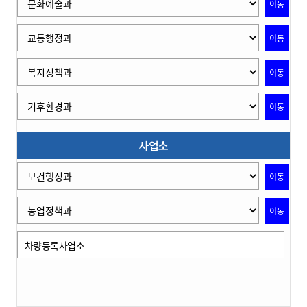
이동
이동
이동
이동
사업소
이동
이동
차량등록사업소