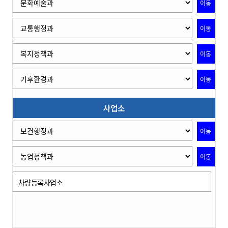
이동
이동
이동
이동
사업소
이동
이동
차량등록사업소