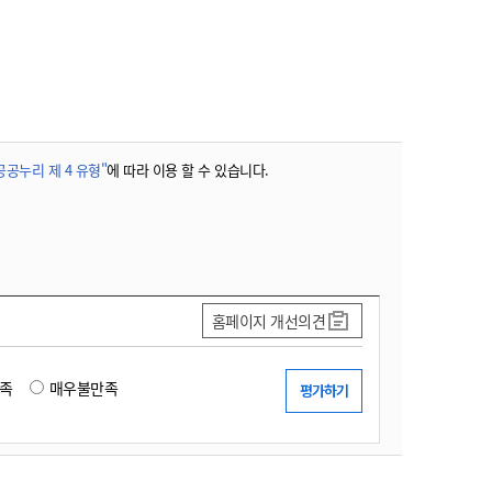
공공누리 제 4 유형"
에 따라 이용 할 수 있습니다.
홈페이지 개선의견
족
매우불만족