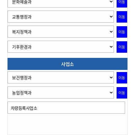
이동
이동
이동
이동
사업소
이동
이동
차량등록사업소