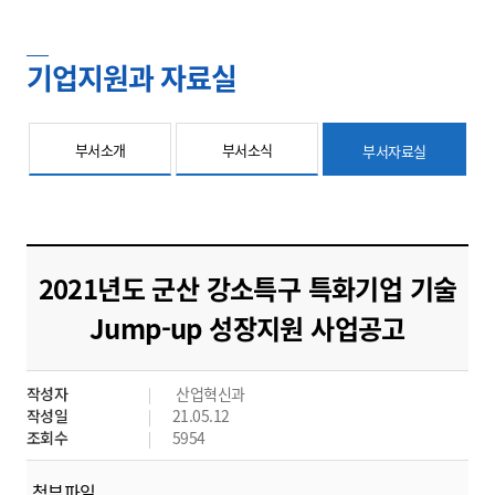
기업지원과 자료실
부서소개
부서소식
부서자료실
2021년도 군산 강소특구 특화기업 기술
Jump-up 성장지원 사업공고
작성자
산업혁신과
작성일
21.05.12
조회수
5954
첨부파일