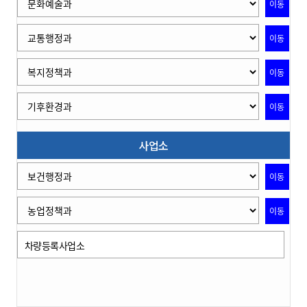
이동
이동
이동
이동
사업소
이동
이동
차량등록사업소