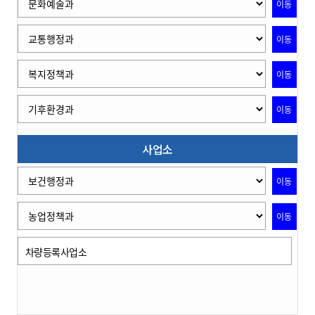
이동
이동
이동
이동
사업소
이동
이동
차량등록사업소