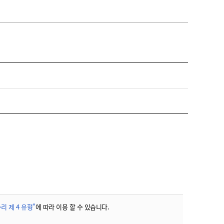
리 제 4 유형"
에 따라 이용 할 수 있습니다.