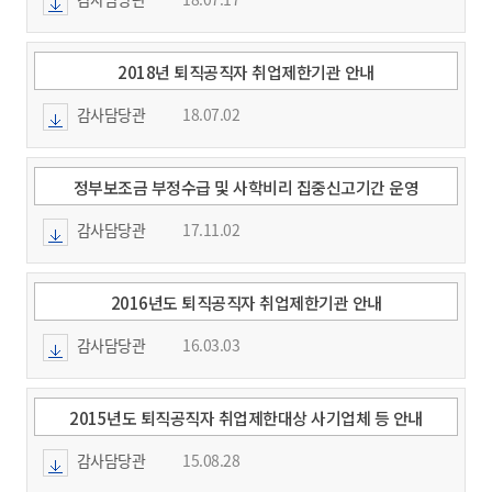
2018년 퇴직공직자 취업제한기관 안내
감사담당관
18.07.02
정부보조금 부정수급 및 사학비리 집중신고기간 운영
감사담당관
17.11.02
2016년도 퇴직공직자 취업제한기관 안내
감사담당관
16.03.03
2015년도 퇴직공직자 취업제한대상 사기업체 등 안내
감사담당관
15.08.28