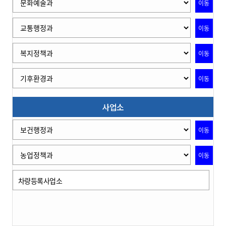
이동
이동
이동
이동
사업소
이동
이동
차량등록사업소