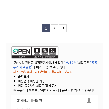
2
3
1
군산시청 경암동 행정민원계에서 제작한
"부서소식"
저작물은
"공공
누리 제 4 유형"
에 따라 이용 할 수 있습니다.
제 4 유형: 출처표시+상업적 이용금지+변경금지
출처표시
비상업적 이용만 가능
변형 등 2차적 저작물 작성 금지
※ 공공누리 마크를 클릭하시면 상세내용을 확인 하실 수 있습니다.
홈페이지 개선의견