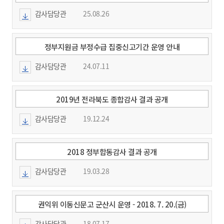
감사담당관
25.08.26
정부지원금 부정수급 집중신고기간 운영 안내
감사담당관
24.07.11
2019년 전라북도 종합감사 결과 공개
감사담당관
19.12.24
2018 정부합동감사 결과 공개
감사담당관
19.03.28
권익위 이동신문고 군산시 운영 - 2018. 7. 20.(금)
10:00~16:00
감사담당관
18.07.17