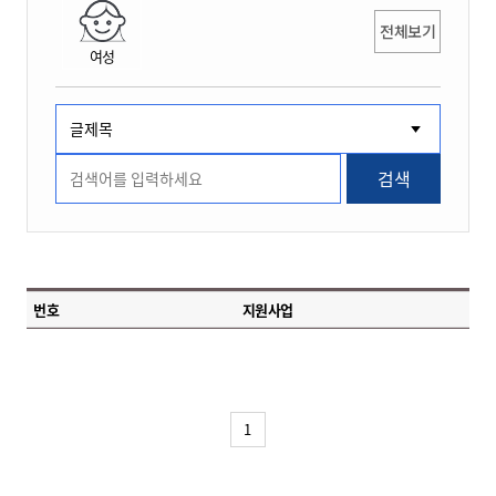
전체보기
여성
검색
번호
지원사업
1