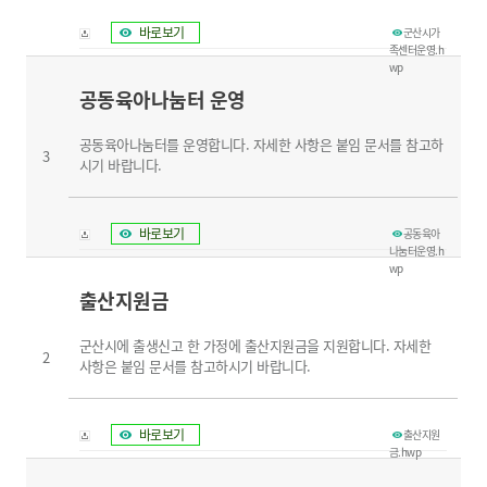
바로보기
군산시가
족센터운영.h
wp
공동육아나눔터 운영
공동육아나눔터를 운영합니다. 자세한 사항은 붙임 문서를 참고하
3
시기 바랍니다.
바로보기
공동육아
나눔터운영.h
wp
출산지원금
군산시에 출생신고 한 가정에 출산지원금을 지원합니다. 자세한
2
사항은 붙임 문서를 참고하시기 바랍니다.
바로보기
출산지원
금.hwp