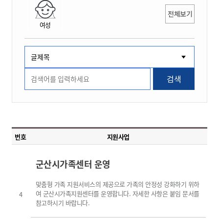
전체보기
여성
검색
번호
지원사업
군산시가족센터 운영
맞춤형 가족 지원서비스의 제공으로 가족의 안정성 강화하기 위하
여 군산시가족지원센터를 운영합니다. 자세한 사항은 붙임 문서를
4
참고하시기 바랍니다.