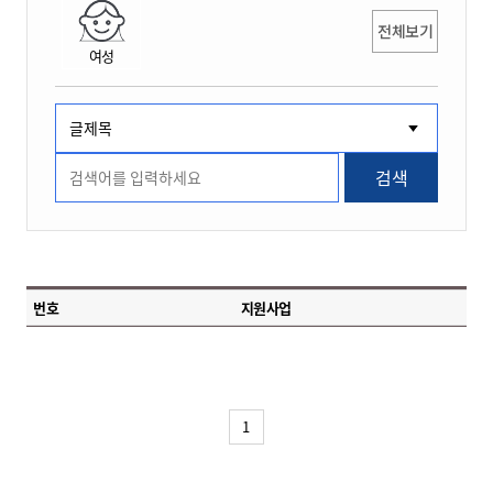
전체보기
여성
검색
번호
지원사업
1