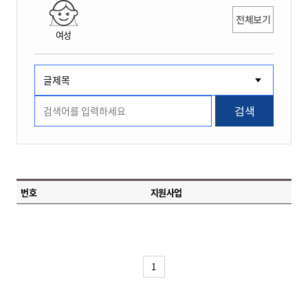
전체보기
여성
검색
번호
지원사업
1