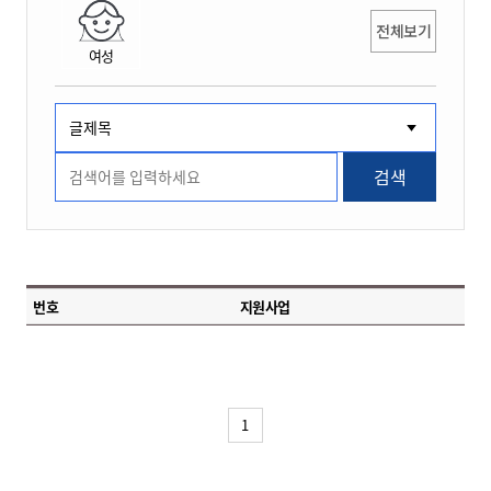
전체보기
여성
검색
번호
지원사업
1