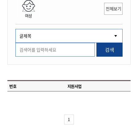
전체보기
여성
검색
번호
지원사업
1