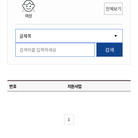
전체보기
여성
검색
번호
지원사업
1