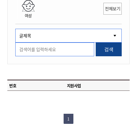
전체보기
여성
검색
번호
지원사업
1