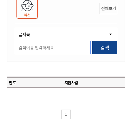
전체보기
여성
검색
번호
지원사업
1