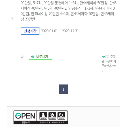
90만원, 5~7회, 90만원 동결배아 1~3회, 만44세이하 50만원, 만45
세이상 40만원, 4~5회, 40만원2. 인공수정 : 1~3회, 만44세이하 3
0만원, 만45세이상 20만원 4~5회, 만44세이하 20만원, 만45세이
1
상 20만원
신청기간
2020.01.01. ~ 2020.12.31.
바로보기
○기준중
위소득180기
준표안내.hw
p
1