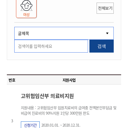
전체보기
여성
검색
번호
지원사업
고위험임산부 의료비지원
지원내용 : 고위험임산부 입원치료비의 급여중 전액본인부담금 및
비급여 진료비의 90%지원 1인당 300만원 한도
3
신청기간
2020.01.01. ~ 2020.12.31.