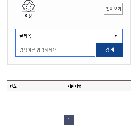
전체보기
여성
검색
번호
지원사업
1