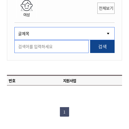
전체보기
여성
검색
번호
지원사업
1