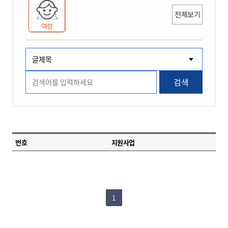
전체보기
여성
검색
번호
지원사업
1