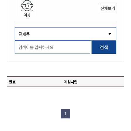
전체보기
여성
검색
번호
지원사업
1