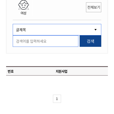
전체보기
여성
검색
번호
지원사업
1