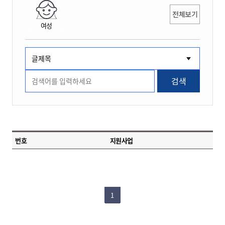
전체보기
여성
검색
번호
지원사업
1