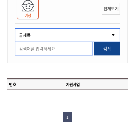
전체보기
여성
검색
번호
지원사업
1