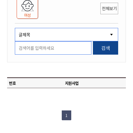
전체보기
여성
검색
번호
지원사업
1