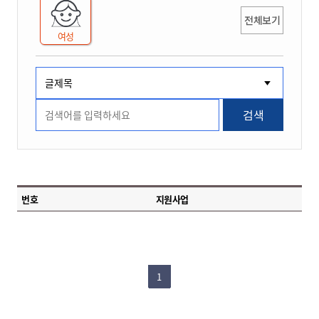
전체보기
여성
검색
번호
지원사업
1