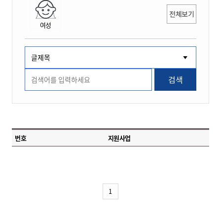
전체보기
여성
검색
번호
지원사업
1