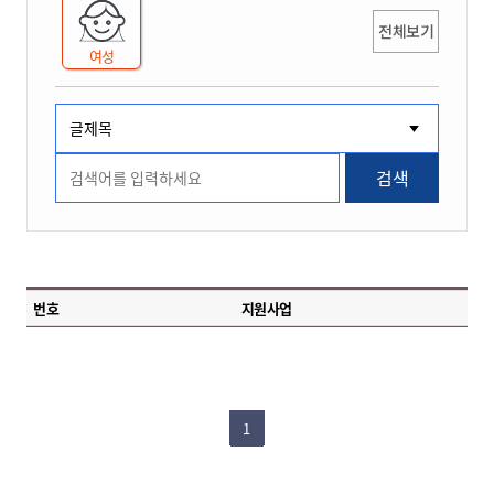
전체보기
여성
검색
번호
지원사업
1