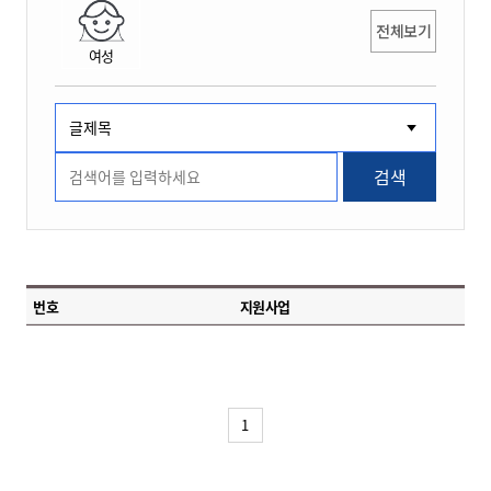
전체보기
여성
검색
번호
지원사업
1