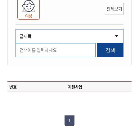
전체보기
여성
검색
번호
지원사업
1