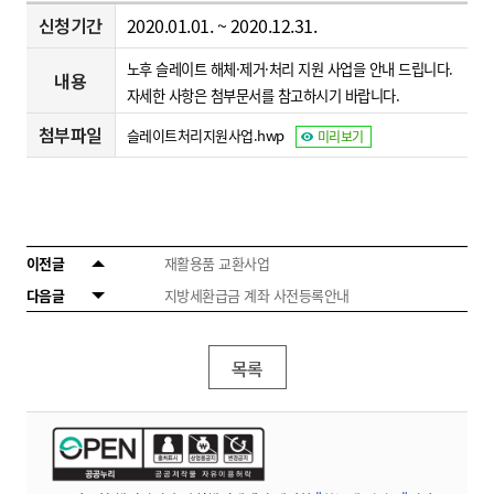
신청기간
2020.01.01. ~ 2020.12.31.
노후 슬레이트 해체·제거·처리 지원 사업을 안내 드립니다.
내용
자세한 사항은 첨부문서를 참고하시기 바랍니다.
첨부파일
슬레이트처리지원사업.hwp
미리보기
이전글
재활용품 교환사업
다음글
지방세환급금 계좌 사전등록안내
목록