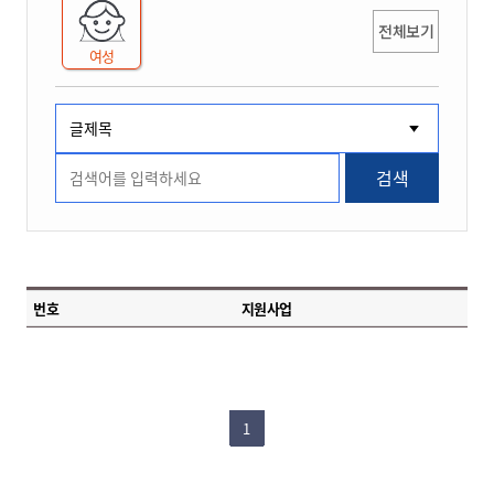
전체보기
여성
검색
번호
지원사업
1