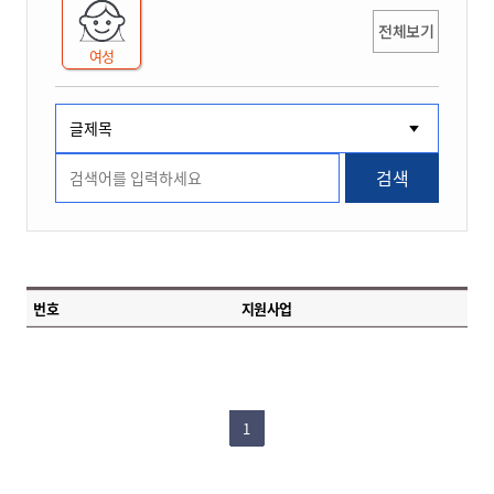
전체보기
여성
검색
번호
지원사업
1