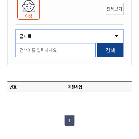
전체보기
여성
검색
번호
지원사업
1