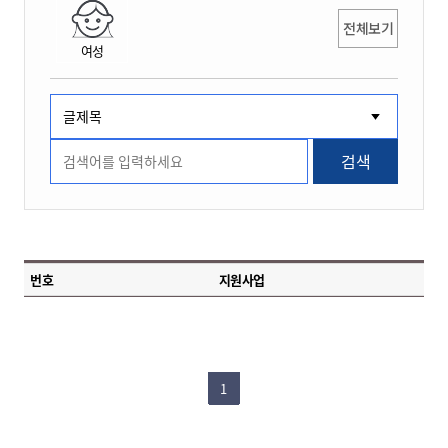
전체보기
여성
검색
번호
지원사업
1