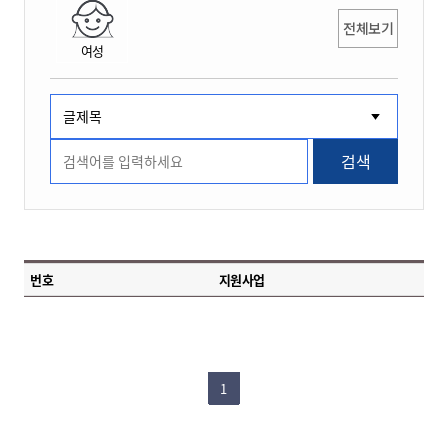
전체보기
여성
검색
번호
지원사업
1