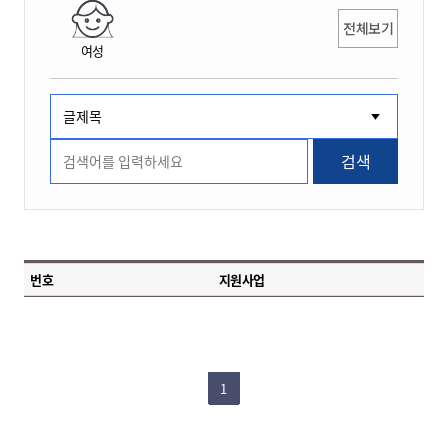
전체보기
여성
검색
번호
지원사업
1