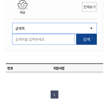
전체보기
여성
검색
번호
지원사업
1