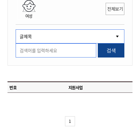
전체보기
여성
검색
번호
지원사업
1