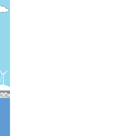
농기계 종합보험