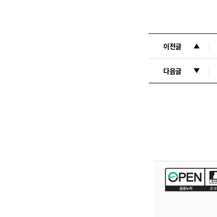
이전글
다음글