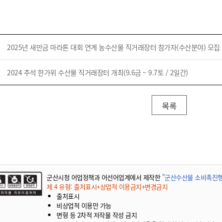
2025년 새만금 마라톤 대회 연계 농수산물 직거래장터 참가자(수산분야) 모집
2024 추석 한가위 수산물 직거래장터 개최(9.6금 ~ 9.7토 / 2일간)
목록
군산시청 어업정책과 어선어업계에서 제작한
"군산수산물 소비촉진행
제 4 유형: 출처표시+상업적 이용금지+변경금지
출처표시
비상업적 이용만 가능
변형 등 2차적 저작물 작성 금지