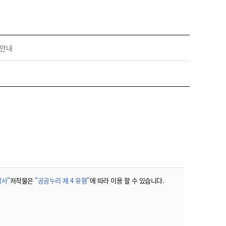
 안내
사"
저작물은
"공공누리 제 4 유형"
에 따라 이용 할 수 있습니다.