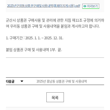
2025년구암동상품권구매및사용내역(홈페이지게시용).pdf
미리보기
군산시 상품권 구매사용 및 관리에 관한 지침 재11조 규정에 의거하
여 우리동 상품권 구매 및 사용내역을 붙임과 게시하고자 합니다.
1. 구매기간 : 2025. 1. 1. ~ 2025. 12. 31.
붙임 상품권 구매 및 사용내역 1부. 끝.
다음글
2025년 흥남동 상품권 구매 및 사용내역
목록