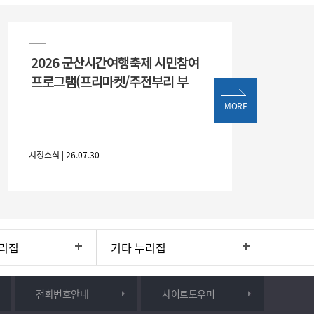
2026 군산시간여행축제 시민참여
프로그램(프리마켓/주전부리 부
MORE
시정소식 | 26.07.30
리집
기타 누리집
전화번호안내
사이트도우미