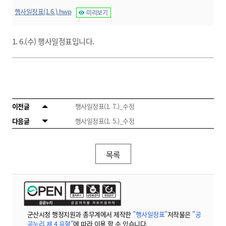
행사일정표(1.6.).hwp
미리보기
1. 6.(수) 행사일정표입니다.
이전글
행사일정표(1. 7.)_수정
다음글
행사일정표(1. 5.)_수정
목록
군산시청 행정지원과 총무계에서 제작한
"행사일정표"
저작물은
"공
공누리 제 4 유형"
에 따라 이용 할 수 있습니다.