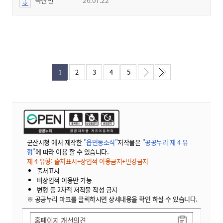
2
3
4
5
1
군산시청 에서 제작한
"읍면동소식"
저작물은
"공공누리 제 4 유
형"
에 따라 이용 할 수 있습니다.
제 4 유형: 출처표시+상업적 이용금지+변경금지
출처표시
비상업적 이용만 가능
변형 등 2차적 저작물 작성 금지
※ 공공누리 마크를 클릭하시면 상세내용을 확인 하실 수 있습니다.
홈페이지 개선의견