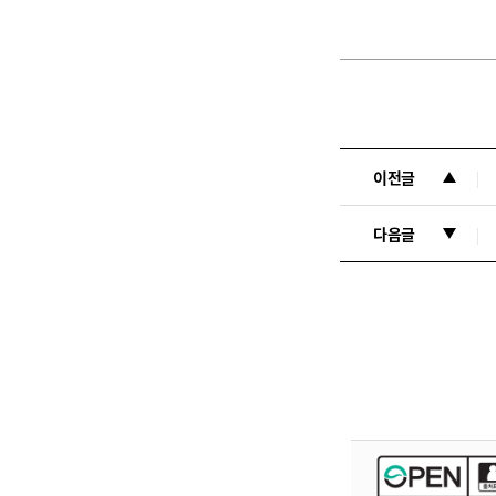
이전글
다음글