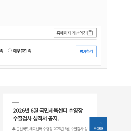
홈페이지 개선의견
족
매우불만족
2026년 6월 국민체육센터 수영장
수질검사 성적서 공지.
♣ 군산국민체육센터 수영장 2026년 6월 수질검사 성
MORE